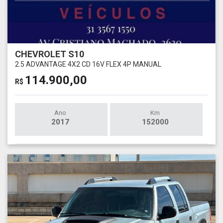
CHEVROLET S10
2.5 ADVANTAGE 4X2 CD 16V FLEX 4P MANUAL
114.900,00
R$
Ano
Km
2017
152000