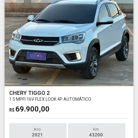
CHERY TIGGO 2
1.5 MPFI 16V FLEX LOOK 4P AUTOMÁTICO
69.900,00
R$
Ano
Km
2021
43200