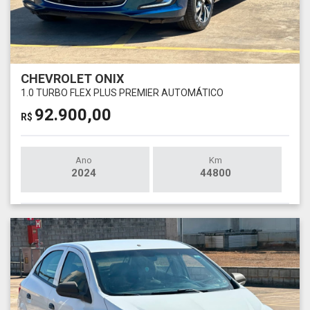
CHEVROLET ONIX
1.0 TURBO FLEX PLUS PREMIER AUTOMÁTICO
92.900,00
R$
Ano
Km
2024
44800