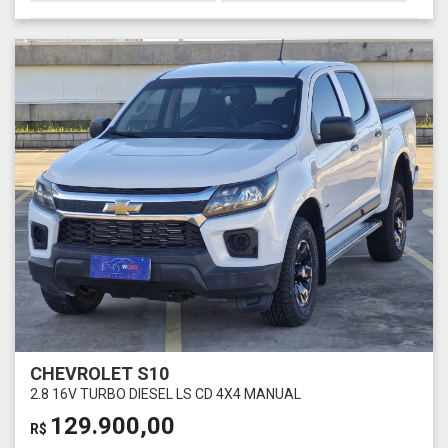
CHEVROLET S10
2.8 16V TURBO DIESEL LS CD 4X4 MANUAL
129.900,00
R$