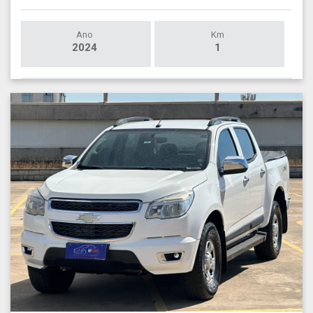
Ano
Km
2024
1