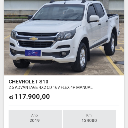
CHEVROLET S10
2.5 ADVANTAGE 4X2 CD 16V FLEX 4P MANUAL
117.900,00
R$
Ano
Km
2019
134000