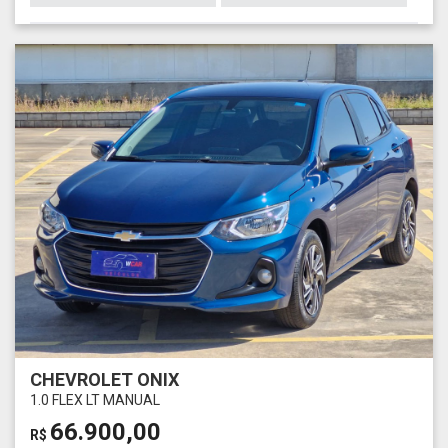
CHEVROLET ONIX
1.0 FLEX LT MANUAL
66.900,00
R$