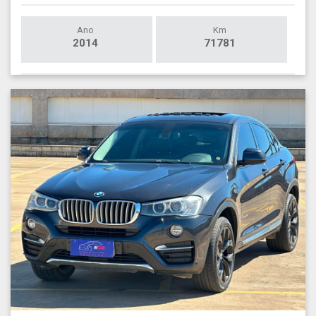
Ano
Km
2014
71781