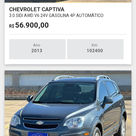
CHEVROLET CAPTIVA
3.0 SIDI AWD V6 24V GASOLINA 4P AUTOMÁTICO
56.900,00
R$
Ano
Km
2013
102400