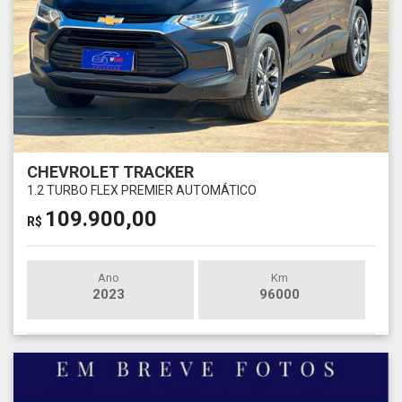
CHEVROLET TRACKER
1.2 TURBO FLEX PREMIER AUTOMÁTICO
109.900,00
R$
Ano
Km
2023
96000