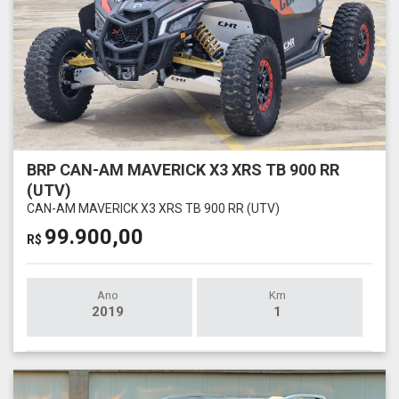
BRP CAN-AM MAVERICK X3 XRS TB 900 RR
(UTV)
CAN-AM MAVERICK X3 XRS TB 900 RR (UTV)
99.900,00
R$
Ano
Km
2019
1