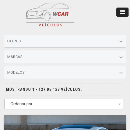
FILTROS
MARCAS
MODELOS
MOSTRANDO 1 - 127 DE 127 VEÍCULOS.
Ordenar por
Togg