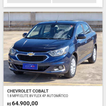
CHEVROLET COBALT
1.8 MPFI ELITE 8V FLEX 4P AUTOMÁTICO
64.900,00
R$