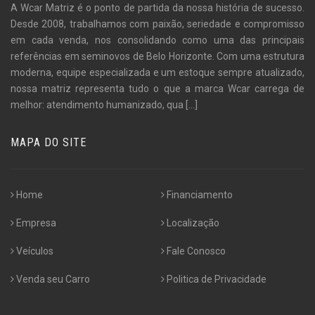
A Wcar Matriz é o ponto de partida da nossa história de sucesso.
Desde 2008, trabalhamos com paixão, seriedade e compromisso
em cada venda, nos consolidando como uma das principais
referências em seminovos de Belo Horizonte. Com uma estrutura
moderna, equipe especializada e um estoque sempre atualizado,
nossa matriz representa tudo o que a marca Wcar carrega de
melhor: atendimento humanizado, qua
[...]
MAPA DO SITE
Home
Financiamento
Empresa
Localização
Veículos
Fale Conosco
Venda seu Carro
Politica de Privacidade