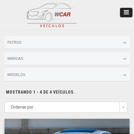
FILTROS
MARCAS
MODELOS
MOSTRANDO 1 - 4 DE 4 VEÍCULOS.
Ordenar por
Togg