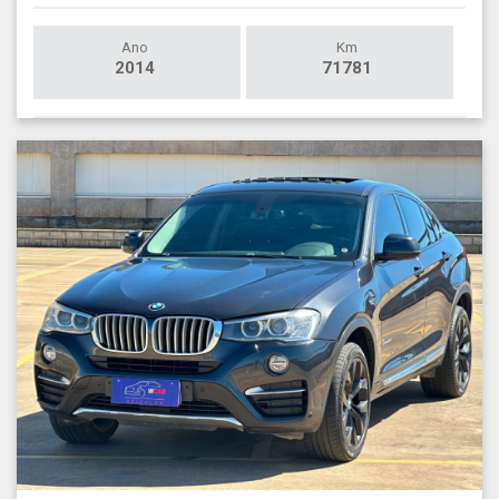
Ano
Km
2014
71781