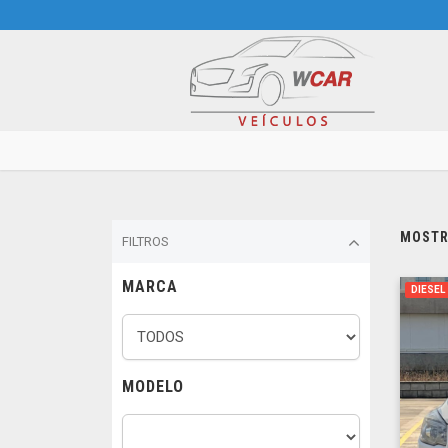
MOSTRA
FILTROS
MARCA
DIESEL
MODELO