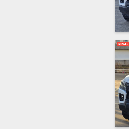
DIESEL