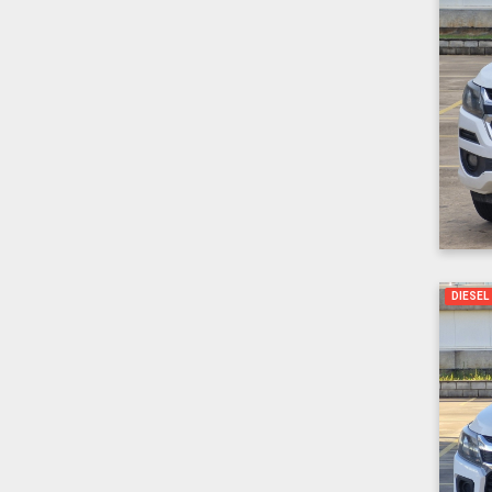
DIESEL