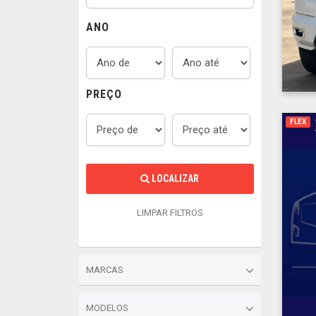
ANO
PREÇO
FLEX
LOCALIZAR
LIMPAR FILTROS
MARCAS
MODELOS