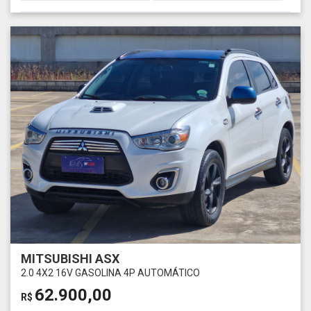
MITSUBISHI ASX
2.0 4X2 16V GASOLINA 4P AUTOMÁTICO
62.900,00
R$