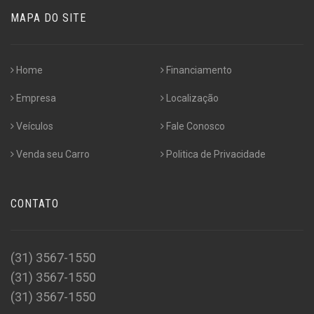
MAPA DO SITE
Home
Financiamento
Empresa
Localização
Veículos
Fale Conosco
Venda seu Carro
Politica de Privacidade
CONTATO
(31) 3567-1550
(31) 3567-1550
(31) 3567-1550