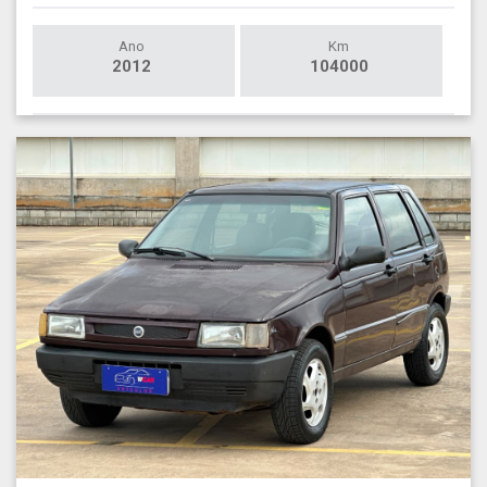
Ano
Km
2012
104000