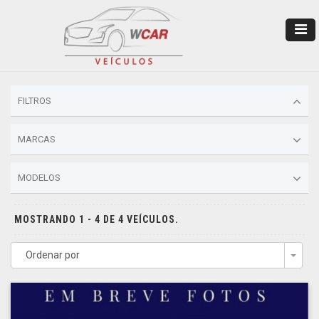
FILTROS
MARCAS
MODELOS
MOSTRANDO 1 - 4 DE 4 VEÍCULOS.
Ordenar por
Togg