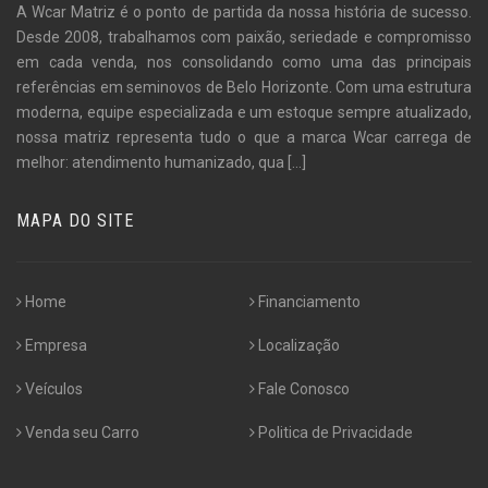
A Wcar Matriz é o ponto de partida da nossa história de sucesso.
Desde 2008, trabalhamos com paixão, seriedade e compromisso
em cada venda, nos consolidando como uma das principais
referências em seminovos de Belo Horizonte. Com uma estrutura
moderna, equipe especializada e um estoque sempre atualizado,
nossa matriz representa tudo o que a marca Wcar carrega de
melhor: atendimento humanizado, qua
[...]
MAPA DO SITE
Home
Financiamento
Empresa
Localização
Veículos
Fale Conosco
Venda seu Carro
Politica de Privacidade