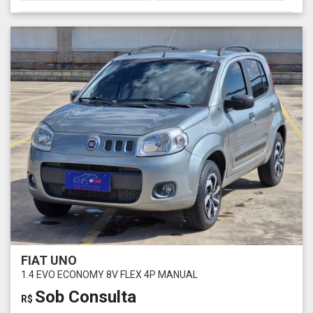
FIAT UNO
1.4 EVO ECONOMY 8V FLEX 4P MANUAL
Sob Consulta
R$