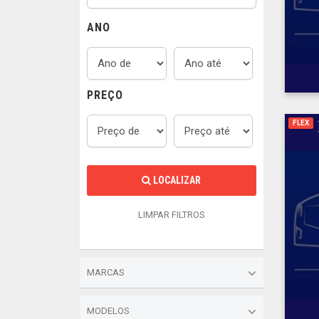
ANO
PREÇO
FLEX
LOCALIZAR
LIMPAR FILTROS
MARCAS
MODELOS