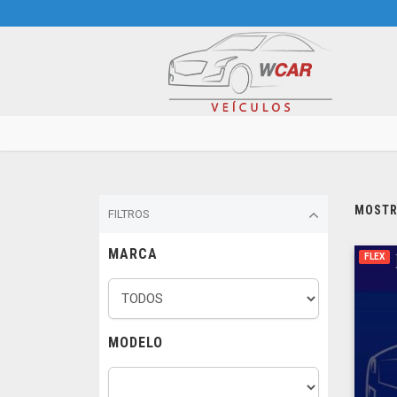
MOSTRA
FILTROS
MARCA
FLEX
MODELO