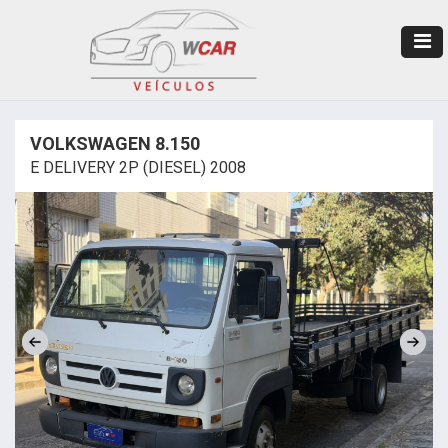
VOLKSWAGEN 8.150
E DELIVERY 2P (DIESEL) 2008