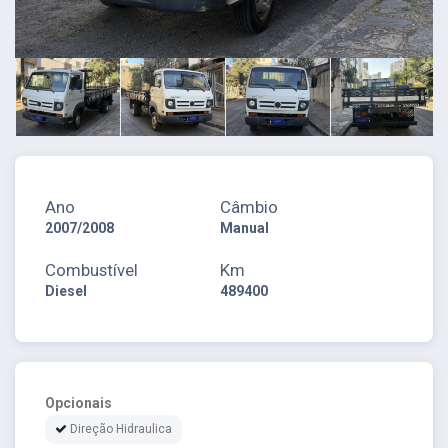
Ano
Câmbio
2007/2008
Manual
Combustível
Km
Diesel
489400
Opcionais
Direção Hidraulica