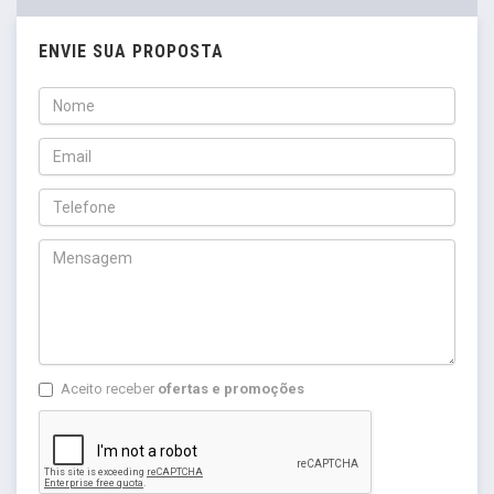
ENVIE SUA PROPOSTA
Aceito receber
ofertas e promoções