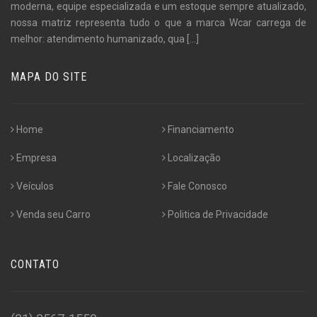
moderna, equipe especializada e um estoque sempre atualizado,
nossa matriz representa tudo o que a marca Wcar carrega de
melhor: atendimento humanizado, qua
[...]
MAPA DO SITE
Home
Financiamento
Empresa
Localização
Veículos
Fale Conosco
Venda seu Carro
Politica de Privacidade
CONTATO