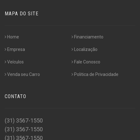
MAPA DO SITE
Home
Financiamento
Empresa
Localização
Veículos
Fale Conosco
Venda seu Carro
Politica de Privacidade
CONTATO
(31) 3567-1550
(31) 3567-1550
(31) 3567-1550