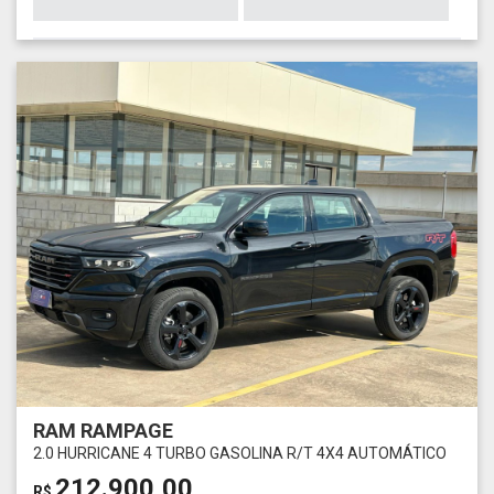
RAM RAMPAGE
2.0 HURRICANE 4 TURBO GASOLINA R/T 4X4 AUTOMÁTICO
212.900,00
R$