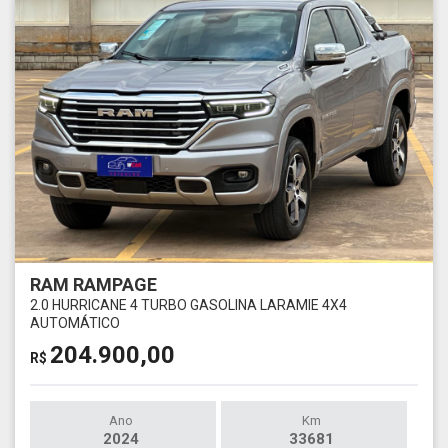
RAM RAMPAGE
2.0 HURRICANE 4 TURBO GASOLINA LARAMIE 4X4
AUTOMÁTICO
204.900,00
R$
Ano
Km
2024
33681