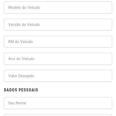
DADOS PESSOAIS