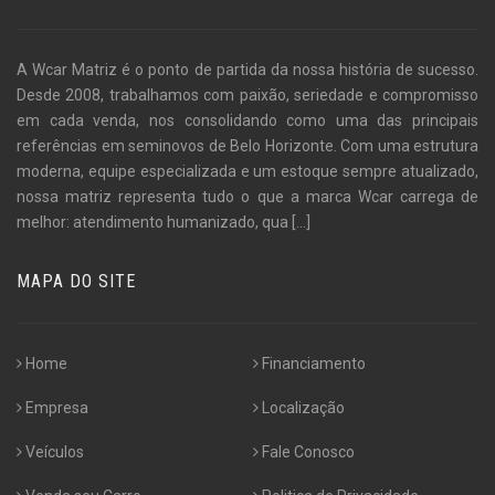
A Wcar Matriz é o ponto de partida da nossa história de sucesso.
Desde 2008, trabalhamos com paixão, seriedade e compromisso
em cada venda, nos consolidando como uma das principais
referências em seminovos de Belo Horizonte. Com uma estrutura
moderna, equipe especializada e um estoque sempre atualizado,
nossa matriz representa tudo o que a marca Wcar carrega de
melhor: atendimento humanizado, qua
[...]
MAPA DO SITE
Home
Financiamento
Empresa
Localização
Veículos
Fale Conosco