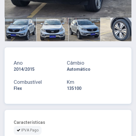
Ano
Câmbio
2014/2015
Automático
Combustível
Km
Flex
135100
Características
IPVA Pago