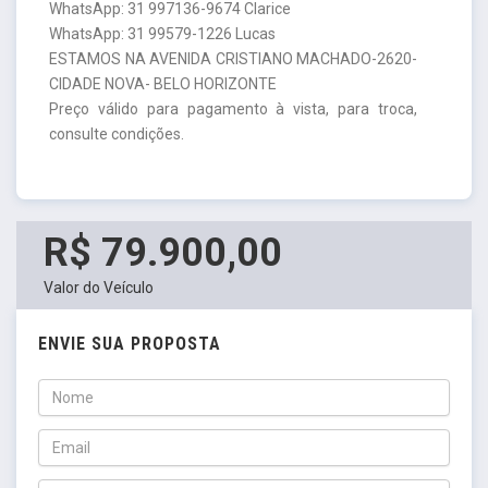
WhatsApp: 31 997136-9674 Clarice
WhatsApp: 31 99579-1226 Lucas
ESTAMOS NA AVENIDA CRISTIANO MACHADO-2620-
CIDADE NOVA- BELO HORIZONTE
Preço válido para pagamento à vista, para troca,
consulte condições.
R$ 79.900,00
Valor do Veículo
ENVIE SUA PROPOSTA