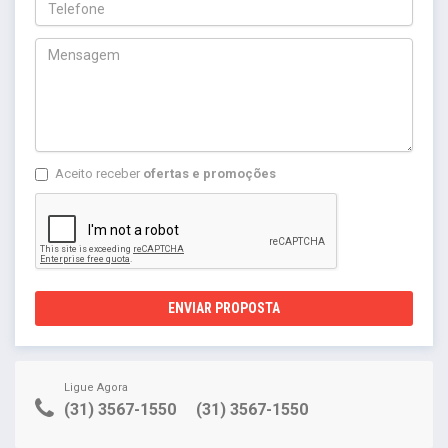
Aceito receber
ofertas e promoções
ENVIAR PROPOSTA
Ligue Agora
(31) 3567-1550
(31) 3567-1550