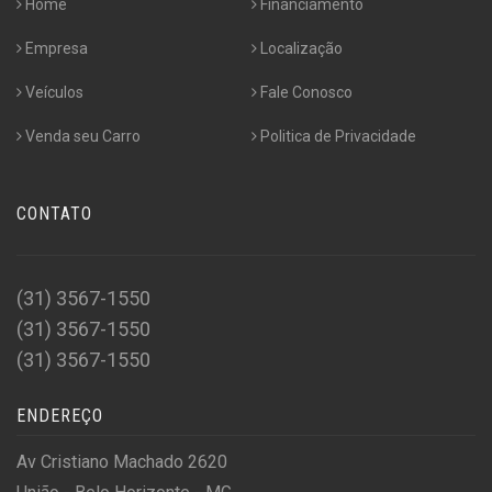
Home
Financiamento
Empresa
Localização
Veículos
Fale Conosco
Venda seu Carro
Politica de Privacidade
CONTATO
(31) 3567-1550
(31) 3567-1550
(31) 3567-1550
ENDEREÇO
Av Cristiano Machado 2620