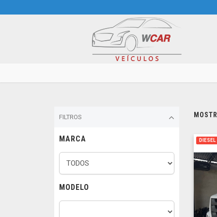
MOSTRA
FILTROS
MARCA
DIESEL
MODELO