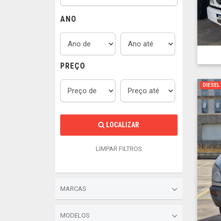
ANO
PREÇO
DIESEL
LOCALIZAR
LIMPAR FILTROS
MARCAS
MODELOS