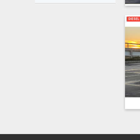
DIESEL