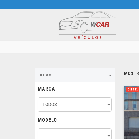
MOSTRA
FILTROS
MARCA
DIESEL
MODELO