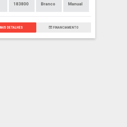
183800
Branco
Manual
AIS DETALHES
FINANCIAMENTO