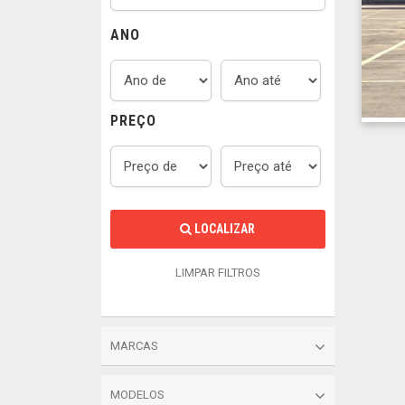
ANO
PREÇO
LOCALIZAR
LIMPAR FILTROS
MARCAS
MODELOS