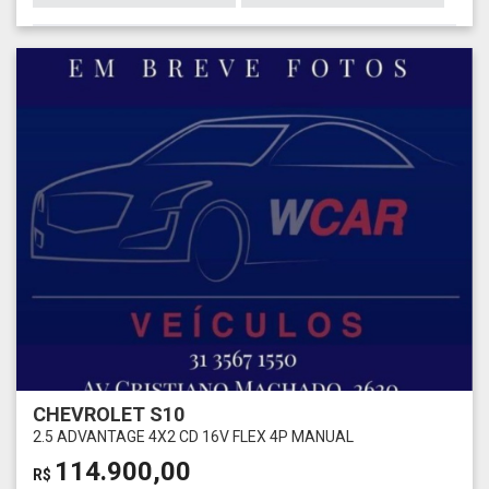
CHEVROLET S10
2.5 ADVANTAGE 4X2 CD 16V FLEX 4P MANUAL
114.900,00
R$