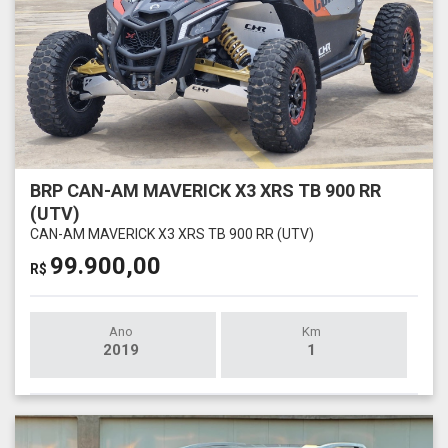
BRP CAN-AM MAVERICK X3 XRS TB 900 RR
(UTV)
CAN-AM MAVERICK X3 XRS TB 900 RR (UTV)
99.900,00
R$
Ano
Km
2019
1