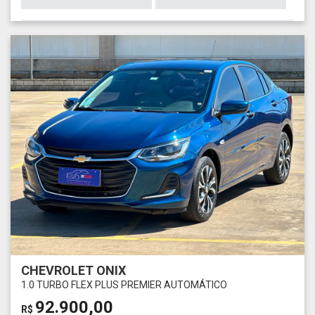
CHEVROLET ONIX
1.0 TURBO FLEX PLUS PREMIER AUTOMÁTICO
92.900,00
R$