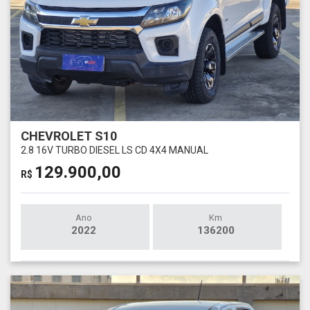
CHEVROLET S10
2.8 16V TURBO DIESEL LS CD 4X4 MANUAL
129.900,00
R$
Ano
Km
2022
136200