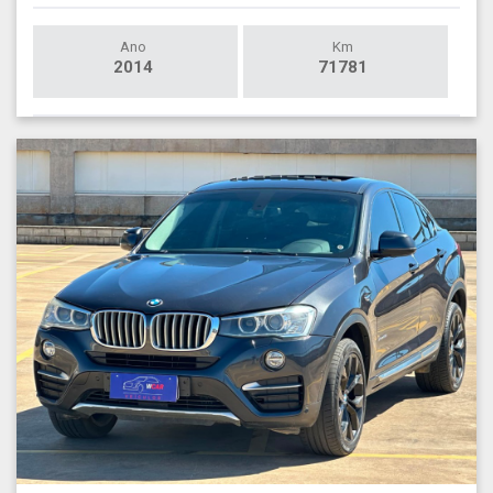
Ano
Km
2014
71781