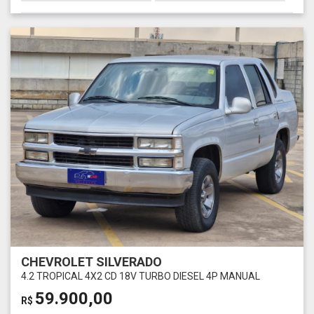
CHEVROLET SILVERADO
4.2 TROPICAL 4X2 CD 18V TURBO DIESEL 4P MANUAL
59.900,00
R$