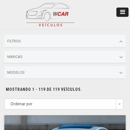
FILTROS
MARCAS
MODELOS
MOSTRANDO 1 - 119 DE 119 VEÍCULOS.
Ordenar por
Togg