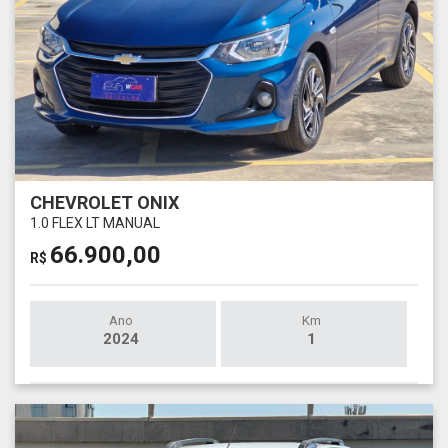
CHEVROLET ONIX
1.0 FLEX LT MANUAL
66.900,00
R$
Ano
Km
2024
1