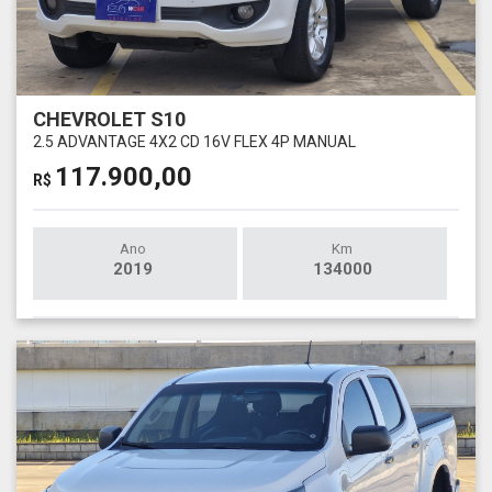
CHEVROLET S10
2.5 ADVANTAGE 4X2 CD 16V FLEX 4P MANUAL
117.900,00
R$
Ano
Km
2019
134000