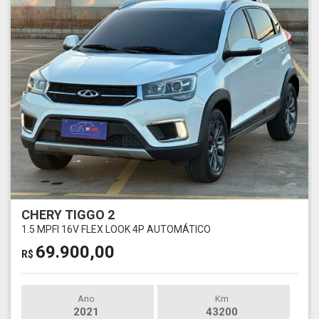
CHERY TIGGO 2
1.5 MPFI 16V FLEX LOOK 4P AUTOMÁTICO
69.900,00
R$
Ano
Km
2021
43200