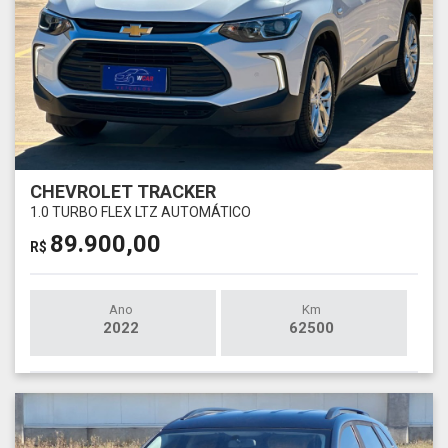
CHEVROLET TRACKER
1.0 TURBO FLEX LTZ AUTOMÁTICO
89.900,00
R$
Ano
Km
2022
62500