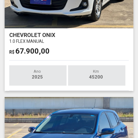
CHEVROLET ONIX
1.0 FLEX MANUAL
67.900,00
R$
Ano
Km
2025
45200