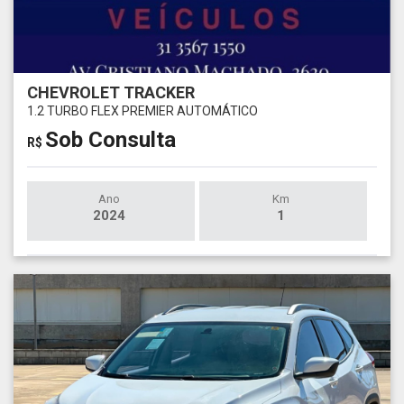
CHEVROLET TRACKER
1.2 TURBO FLEX PREMIER AUTOMÁTICO
Sob Consulta
R$
Ano
Km
2024
1