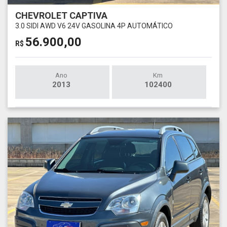
CHEVROLET CAPTIVA
3.0 SIDI AWD V6 24V GASOLINA 4P AUTOMÁTICO
56.900,00
R$
Ano
Km
2013
102400