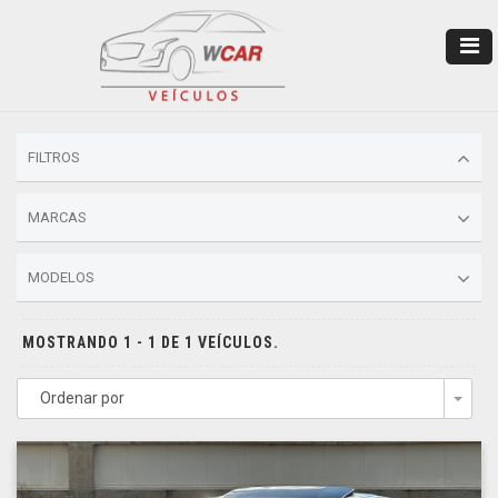
FILTROS
MARCAS
MODELOS
MOSTRANDO 1 - 1 DE 1 VEÍCULOS.
Ordenar por
Togg