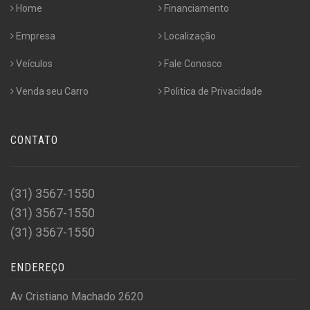
Home
Financiamento
Empresa
Localização
Veículos
Fale Conosco
Venda seu Carro
Politica de Privacidade
CONTATO
(31) 3567-1550
(31) 3567-1550
(31) 3567-1550
ENDEREÇO
Av Cristiano Machado 2620