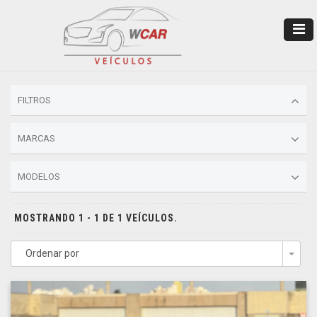
FILTROS
MARCAS
MODELOS
MOSTRANDO 1 - 1 DE 1 VEÍCULOS.
Ordenar por
Togg