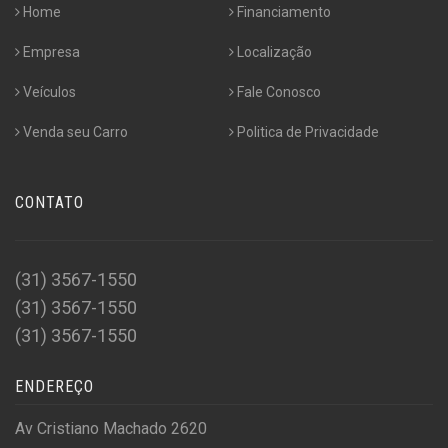
Home
Financiamento
Empresa
Localização
Veículos
Fale Conosco
Venda seu Carro
Politica de Privacidade
CONTATO
(31) 3567-1550
(31) 3567-1550
(31) 3567-1550
ENDEREÇO
Av Cristiano Machado 2620