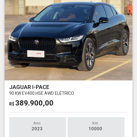
JAGUAR I-PACE
90 KW EV400 HSE AWD ELÉTRICO
389.900,00
R$
Ano
Km
2023
10000