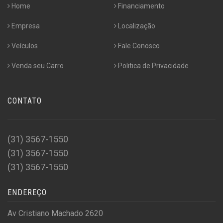
Home
Financiamento
Empresa
Localização
Veículos
Fale Conosco
Venda seu Carro
Politica de Privacidade
CONTATO
(31) 3567-1550
(31) 3567-1550
(31) 3567-1550
ENDEREÇO
Av Cristiano Machado 2620