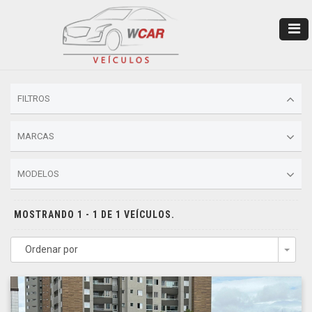
FILTROS
MARCAS
MODELOS
MOSTRANDO 1 - 1 DE 1 VEÍCULOS.
Ordenar por
Togg