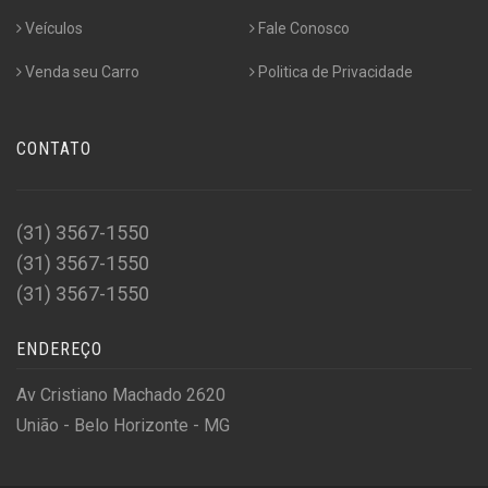
Veículos
Fale Conosco
Venda seu Carro
Politica de Privacidade
CONTATO
(31) 3567-1550
(31) 3567-1550
(31) 3567-1550
ENDEREÇO
Av Cristiano Machado 2620
União - Belo Horizonte - MG