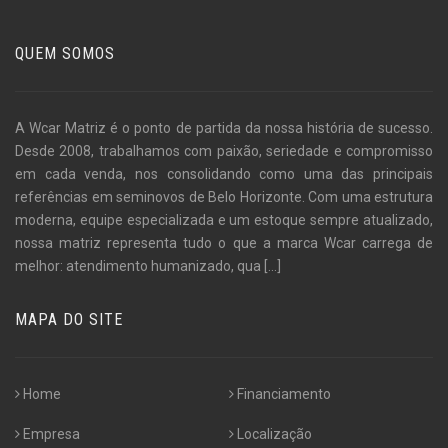
QUEM SOMOS
A Wcar Matriz é o ponto de partida da nossa história de sucesso.
Desde 2008, trabalhamos com paixão, seriedade e compromisso
em cada venda, nos consolidando como uma das principais
referências em seminovos de Belo Horizonte. Com uma estrutura
moderna, equipe especializada e um estoque sempre atualizado,
nossa matriz representa tudo o que a marca Wcar carrega de
melhor: atendimento humanizado, qua
[...]
MAPA DO SITE
Home
Financiamento
Empresa
Localização