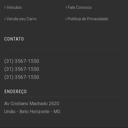
Veículos
Fale Conosco
Venda seu Carro
Politica de Privacidade
CONTATO
(31) 3567-1550
(31) 3567-1550
(31) 3567-1550
ENDEREÇO
Av Cristiano Machado 2620
União - Belo Horizonte - MG