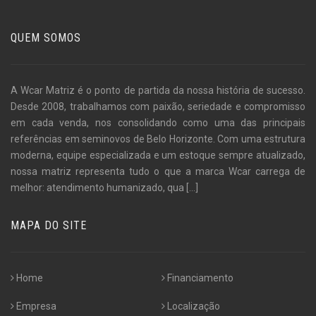
QUEM SOMOS
A Wcar Matriz é o ponto de partida da nossa história de sucesso.
Desde 2008, trabalhamos com paixão, seriedade e compromisso
em cada venda, nos consolidando como uma das principais
referências em seminovos de Belo Horizonte. Com uma estrutura
moderna, equipe especializada e um estoque sempre atualizado,
nossa matriz representa tudo o que a marca Wcar carrega de
melhor: atendimento humanizado, qua
[...]
MAPA DO SITE
Home
Financiamento
Empresa
Localização