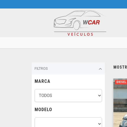
MOSTRA
FILTROS
MARCA
DIESEL
MODELO