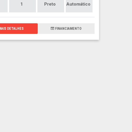
1
Preto
Automático
AIS DETALHES
FINANCIAMENTO