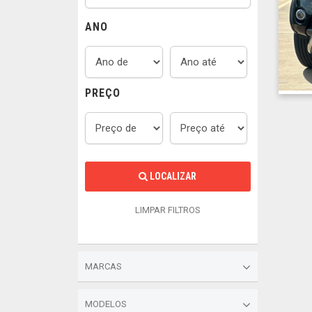
ANO
PREÇO
LOCALIZAR
LIMPAR FILTROS
MARCAS
MODELOS