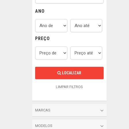
ANO
PREÇO
LOCALIZAR
LIMPAR FILTROS
MARCAS
MODELOS