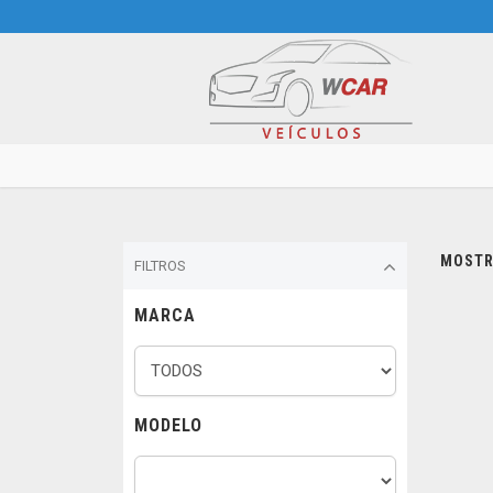
MOSTRA
FILTROS
MARCA
MODELO