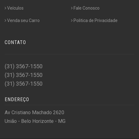
Veículos
Fale Conosco
Venda seu Carro
Politica de Privacidade
CONTATO
(31) 3567-1550
(31) 3567-1550
(31) 3567-1550
ENDEREÇO
Av Cristiano Machado 2620
União - Belo Horizonte - MG