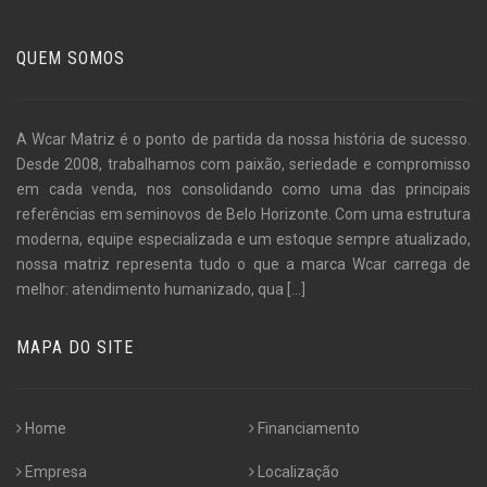
QUEM SOMOS
A Wcar Matriz é o ponto de partida da nossa história de sucesso.
Desde 2008, trabalhamos com paixão, seriedade e compromisso
em cada venda, nos consolidando como uma das principais
referências em seminovos de Belo Horizonte. Com uma estrutura
moderna, equipe especializada e um estoque sempre atualizado,
nossa matriz representa tudo o que a marca Wcar carrega de
melhor: atendimento humanizado, qua
[...]
MAPA DO SITE
Home
Financiamento
Empresa
Localização