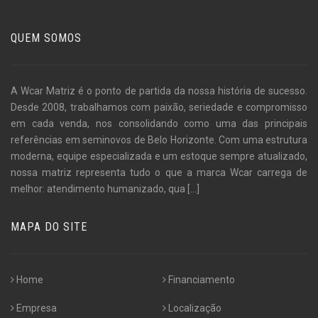
QUEM SOMOS
A Wcar Matriz é o ponto de partida da nossa história de sucesso.
Desde 2008, trabalhamos com paixão, seriedade e compromisso
em cada venda, nos consolidando como uma das principais
referências em seminovos de Belo Horizonte. Com uma estrutura
moderna, equipe especializada e um estoque sempre atualizado,
nossa matriz representa tudo o que a marca Wcar carrega de
melhor: atendimento humanizado, qua
[...]
MAPA DO SITE
Home
Financiamento
Empresa
Localização