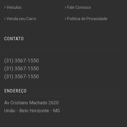
Veículos
Fale Conosco
Venda seu Carro
Politica de Privacidade
CONTATO
(31) 3567-1550
(31) 3567-1550
(31) 3567-1550
ENDEREÇO
Av Cristiano Machado 2620
União - Belo Horizonte - MG