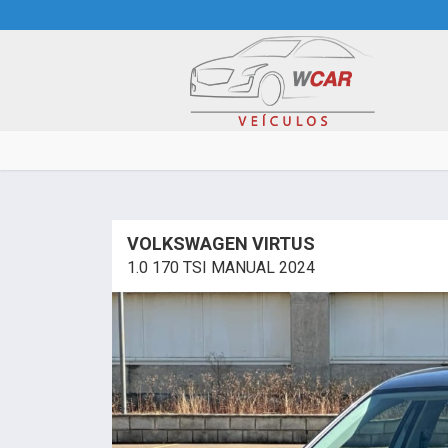
VOLKSWAGEN VIRTUS
1.0 170 TSI MANUAL 2024