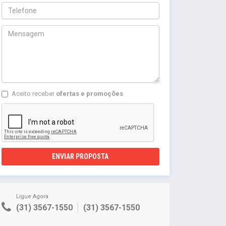
Aceito receber
ofertas e promoções
ENVIAR PROPOSTA
Ligue Agora
(31) 3567-1550
(31) 3567-1550