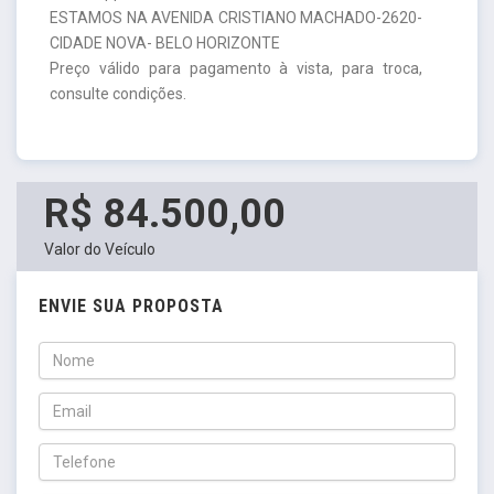
ESTAMOS NA AVENIDA CRISTIANO MACHADO-2620-
CIDADE NOVA- BELO HORIZONTE
Preço válido para pagamento à vista, para troca,
consulte condições.
R$ 84.500,00
Valor do Veículo
ENVIE SUA PROPOSTA