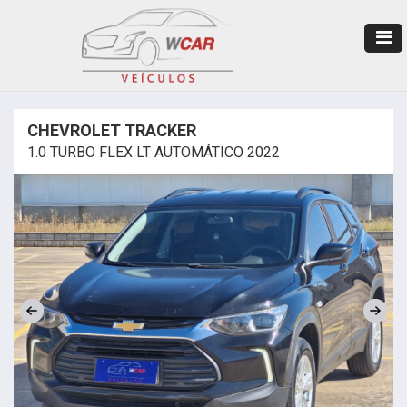
CHEVROLET TRACKER
1.0 TURBO FLEX LT AUTOMÁTICO 2022