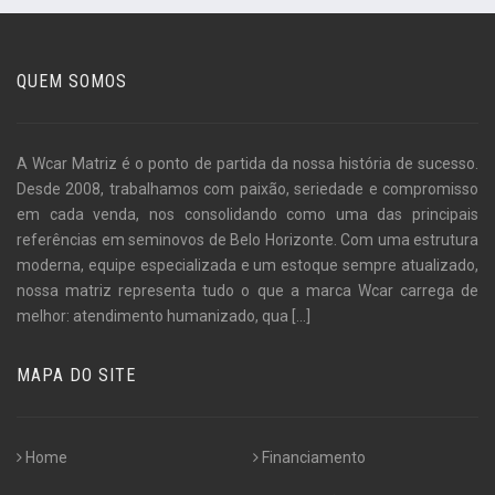
QUEM SOMOS
A Wcar Matriz é o ponto de partida da nossa história de sucesso.
Desde 2008, trabalhamos com paixão, seriedade e compromisso
em cada venda, nos consolidando como uma das principais
referências em seminovos de Belo Horizonte. Com uma estrutura
moderna, equipe especializada e um estoque sempre atualizado,
nossa matriz representa tudo o que a marca Wcar carrega de
melhor: atendimento humanizado, qua
[...]
MAPA DO SITE
Home
Financiamento