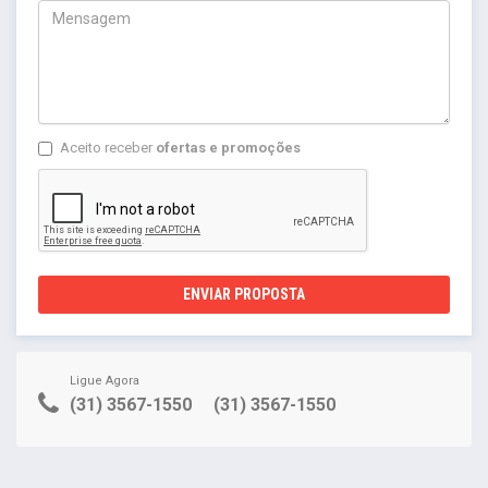
Aceito receber
ofertas e promoções
ENVIAR PROPOSTA
Ligue Agora
(31) 3567-1550
(31) 3567-1550