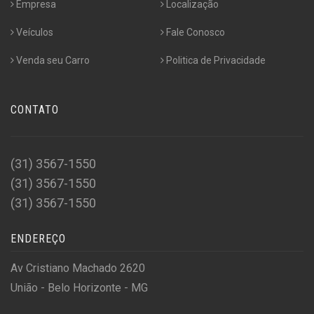
Empresa
Localização
Veículos
Fale Conosco
Venda seu Carro
Politica de Privacidade
CONTATO
(31) 3567-1550
(31) 3567-1550
(31) 3567-1550
ENDEREÇO
Av Cristiano Machado 2620
União - Belo Horizonte - MG