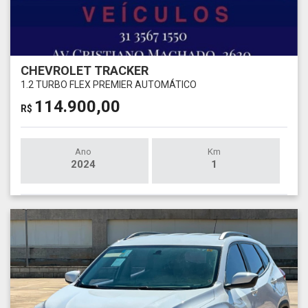
CHEVROLET TRACKER
1.2 TURBO FLEX PREMIER AUTOMÁTICO
114.900,00
R$
Ano
Km
2024
1