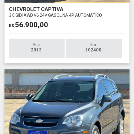
CHEVROLET CAPTIVA
3.0 SIDI AWD V6 24V GASOLINA 4P AUTOMÁTICO
56.900,00
R$
Ano
Km
2013
102400