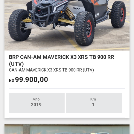
BRP CAN-AM MAVERICK X3 XRS TB 900 RR
(UTV)
CAN-AM MAVERICK X3 XRS TB 900 RR (UTV)
99.900,00
R$
Ano
Km
2019
1