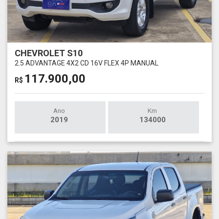
CHEVROLET S10
2.5 ADVANTAGE 4X2 CD 16V FLEX 4P MANUAL
117.900,00
R$
Ano
Km
2019
134000