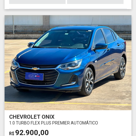
CHEVROLET ONIX
1.0 TURBO FLEX PLUS PREMIER AUTOMÁTICO
92.900,00
R$