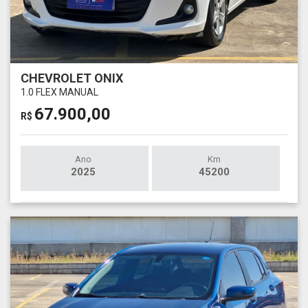
CHEVROLET ONIX
1.0 FLEX MANUAL
67.900,00
R$
Ano
Km
2025
45200