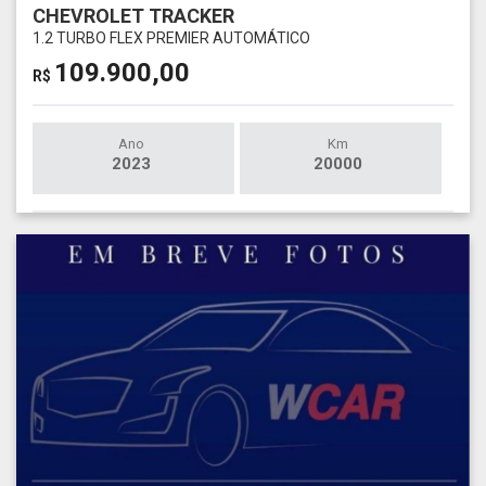
CHEVROLET TRACKER
1.2 TURBO FLEX PREMIER AUTOMÁTICO
109.900,00
R$
Ano
Km
2023
20000