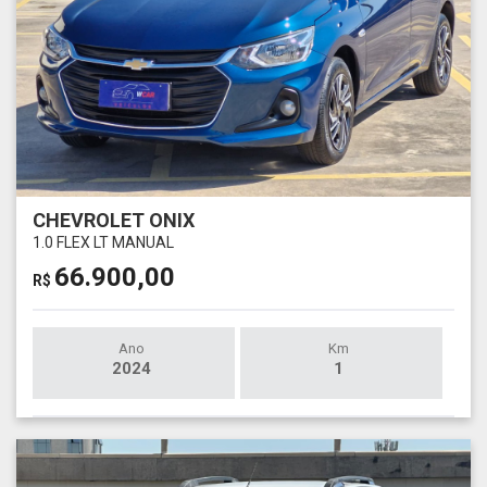
CHEVROLET ONIX
1.0 FLEX LT MANUAL
66.900,00
R$
Ano
Km
2024
1