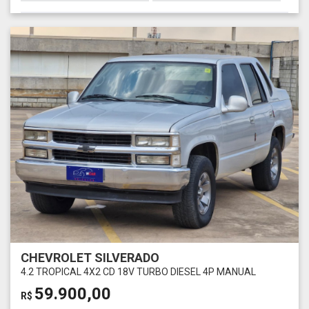
CHEVROLET SILVERADO
4.2 TROPICAL 4X2 CD 18V TURBO DIESEL 4P MANUAL
59.900,00
R$