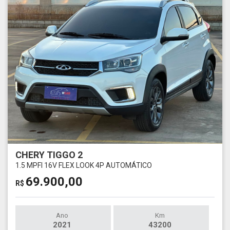
CHERY TIGGO 2
1.5 MPFI 16V FLEX LOOK 4P AUTOMÁTICO
69.900,00
R$
Ano
Km
2021
43200