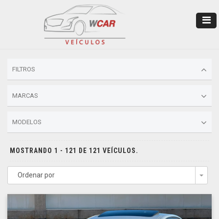
FILTROS
MARCAS
MODELOS
MOSTRANDO 1 - 121 DE 121 VEÍCULOS.
Ordenar por
Togg