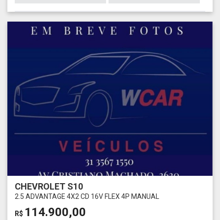
CHEVROLET S10
2.5 ADVANTAGE 4X2 CD 16V FLEX 4P MANUAL
114.900,00
R$