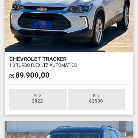
CHEVROLET TRACKER
1.0 TURBO FLEX LTZ AUTOMÁTICO
89.900,00
R$
Ano
Km
2022
62500