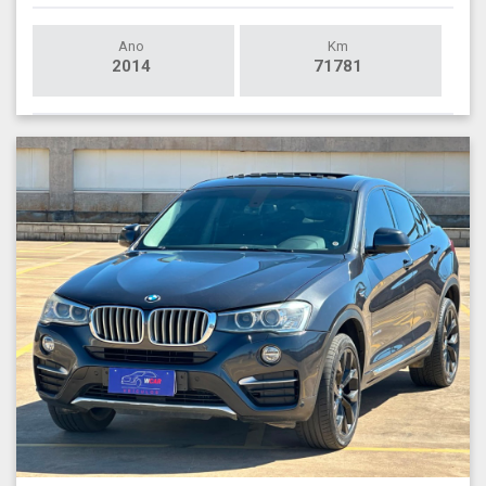
Ano
Km
2014
71781