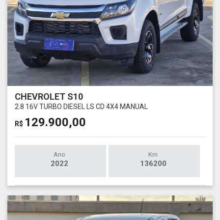
CHEVROLET S10
2.8 16V TURBO DIESEL LS CD 4X4 MANUAL
129.900,00
R$
Ano
Km
2022
136200