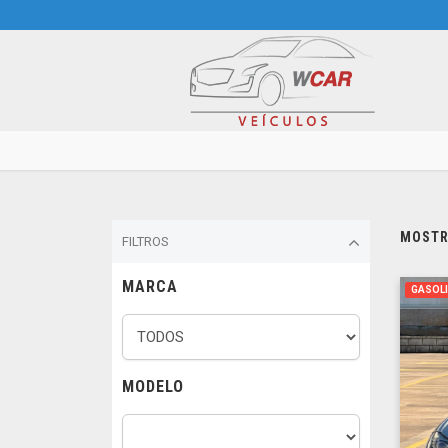
MOSTRA
FILTROS
MARCA
GASOL
MODELO