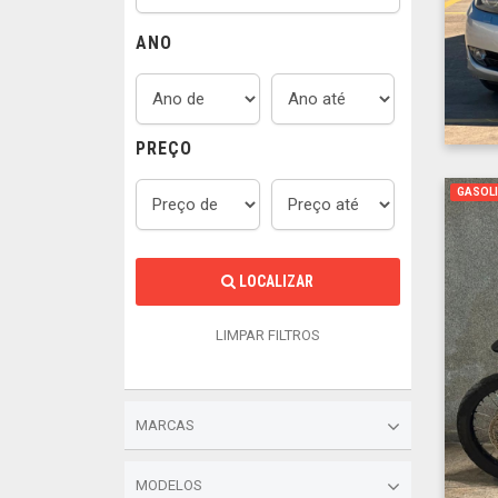
ANO
PREÇO
GASOL
LOCALIZAR
LIMPAR FILTROS
MARCAS
MODELOS