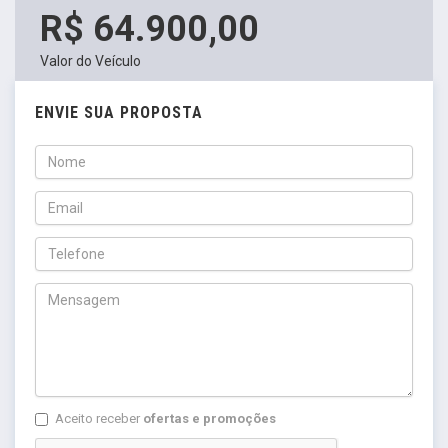
R$ 64.900,00
Valor do Veículo
ENVIE SUA PROPOSTA
Aceito receber
ofertas e promoções