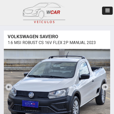
VOLKSWAGEN SAVEIRO
1.6 MSI ROBUST CS 16V FLEX 2P MANUAL 2023