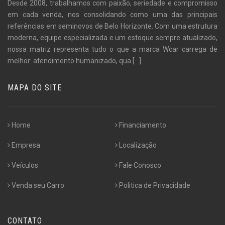
Desde 2008, trabalhamos com paixão, seriedade e compromisso
em cada venda, nos consolidando como uma das principais
referências em seminovos de Belo Horizonte. Com uma estrutura
moderna, equipe especializada e um estoque sempre atualizado,
nossa matriz representa tudo o que a marca Wcar carrega de
melhor: atendimento humanizado, qua
[...]
MAPA DO SITE
Home
Financiamento
Empresa
Localização
Veículos
Fale Conosco
Venda seu Carro
Politica de Privacidade
CONTATO