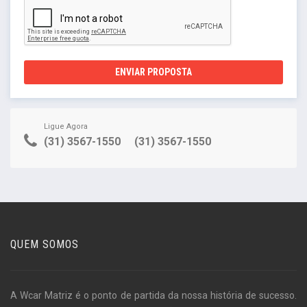
ENVIAR PROPOSTA
Ligue Agora
(31) 3567-1550
(31) 3567-1550
QUEM SOMOS
A Wcar Matriz é o ponto de partida da nossa história de sucesso.