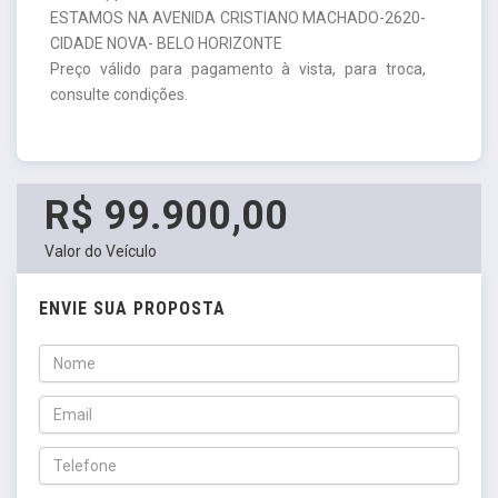
ESTAMOS NA AVENIDA CRISTIANO MACHADO-2620-
CIDADE NOVA- BELO HORIZONTE
Preço válido para pagamento à vista, para troca,
consulte condições.
R$ 99.900,00
Valor do Veículo
ENVIE SUA PROPOSTA