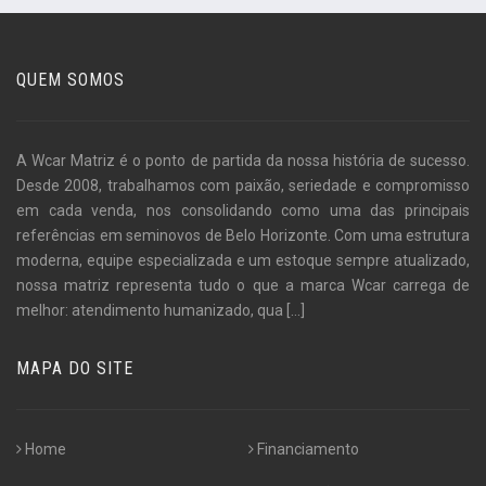
QUEM SOMOS
A Wcar Matriz é o ponto de partida da nossa história de sucesso.
Desde 2008, trabalhamos com paixão, seriedade e compromisso
em cada venda, nos consolidando como uma das principais
referências em seminovos de Belo Horizonte. Com uma estrutura
moderna, equipe especializada e um estoque sempre atualizado,
nossa matriz representa tudo o que a marca Wcar carrega de
melhor: atendimento humanizado, qua
[...]
MAPA DO SITE
Home
Financiamento