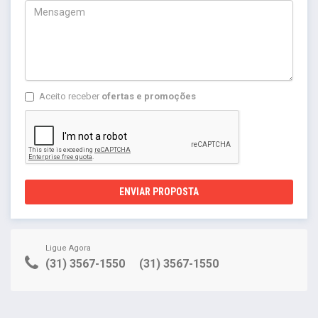
Aceito receber
ofertas e promoções
ENVIAR PROPOSTA
Ligue Agora
(31) 3567-1550
(31) 3567-1550