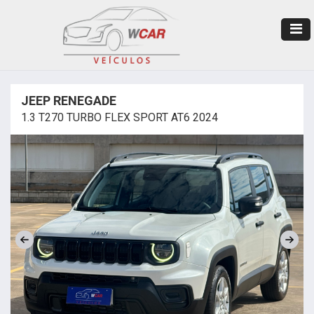
JEEP RENEGADE
1.3 T270 TURBO FLEX SPORT AT6 2024