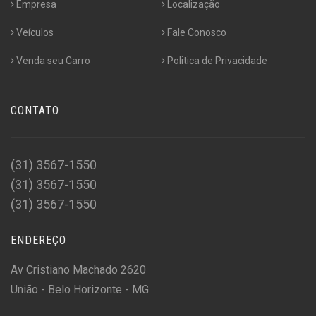
Empresa
Localização
Veículos
Fale Conosco
Venda seu Carro
Politica de Privacidade
CONTATO
(31) 3567-1550
(31) 3567-1550
(31) 3567-1550
ENDEREÇO
Av Cristiano Machado 2620
União - Belo Horizonte - MG