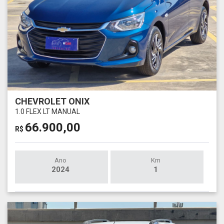
CHEVROLET ONIX
1.0 FLEX LT MANUAL
66.900,00
R$
Ano
Km
2024
1