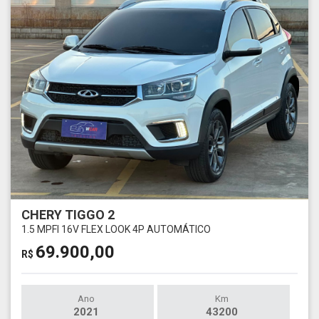
CHERY TIGGO 2
1.5 MPFI 16V FLEX LOOK 4P AUTOMÁTICO
69.900,00
R$
Ano
Km
2021
43200