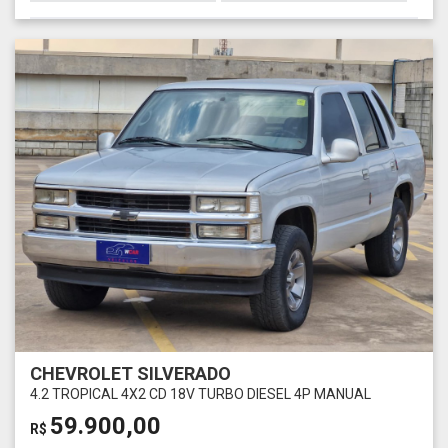
CHEVROLET SILVERADO
4.2 TROPICAL 4X2 CD 18V TURBO DIESEL 4P MANUAL
59.900,00
R$