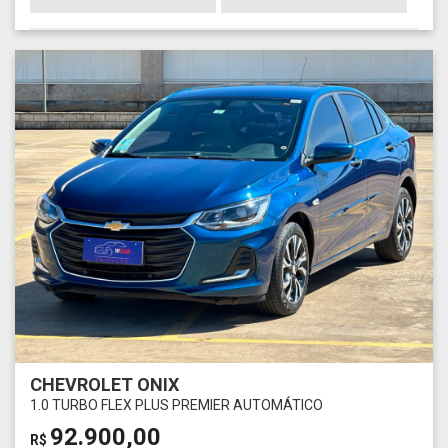
CHEVROLET ONIX
1.0 TURBO FLEX PLUS PREMIER AUTOMÁTICO
92.900,00
R$