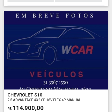
CHEVROLET S10
2.5 ADVANTAGE 4X2 CD 16V FLEX 4P MANUAL
114.900,00
R$