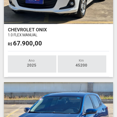
CHEVROLET ONIX
1.0 FLEX MANUAL
67.900,00
R$
Ano
Km
2025
45200