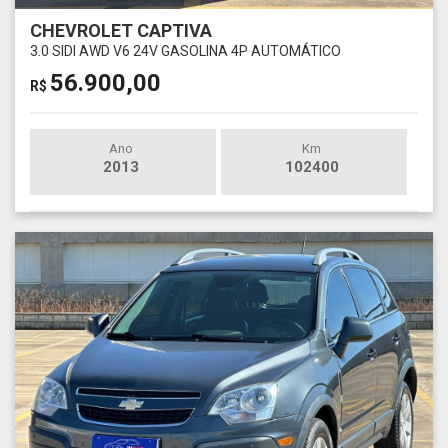
CHEVROLET CAPTIVA
3.0 SIDI AWD V6 24V GASOLINA 4P AUTOMÁTICO
56.900,00
R$
Ano
Km
2013
102400