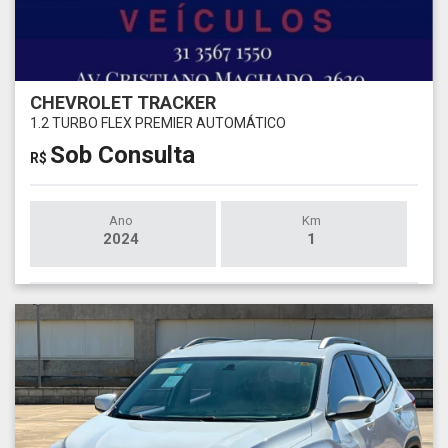
CHEVROLET TRACKER
1.2 TURBO FLEX PREMIER AUTOMÁTICO
Sob Consulta
R$
Ano
Km
2024
1