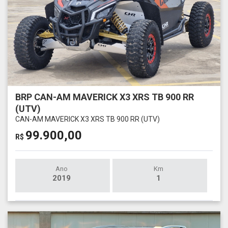
BRP CAN-AM MAVERICK X3 XRS TB 900 RR
(UTV)
CAN-AM MAVERICK X3 XRS TB 900 RR (UTV)
99.900,00
R$
Ano
Km
2019
1