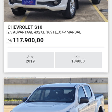
CHEVROLET S10
2.5 ADVANTAGE 4X2 CD 16V FLEX 4P MANUAL
117.900,00
R$
Ano
Km
2019
134000