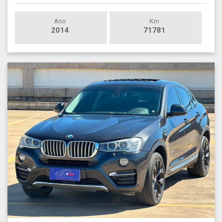
Ano
Km
2014
71781