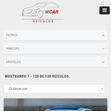
FILTROS
MARCAS
MODELOS
MOSTRANDO 1 - 120 DE 120 VEÍCULOS.
Ordenar por
Togg