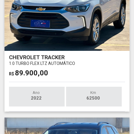
CHEVROLET TRACKER
1.0 TURBO FLEX LTZ AUTOMÁTICO
89.900,00
R$
Ano
Km
2022
62500