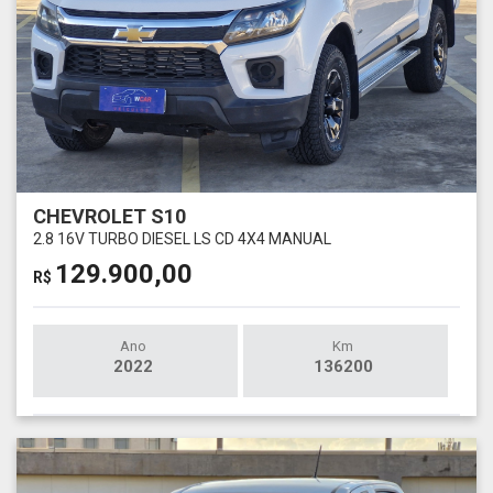
CHEVROLET S10
2.8 16V TURBO DIESEL LS CD 4X4 MANUAL
129.900,00
R$
Ano
Km
2022
136200