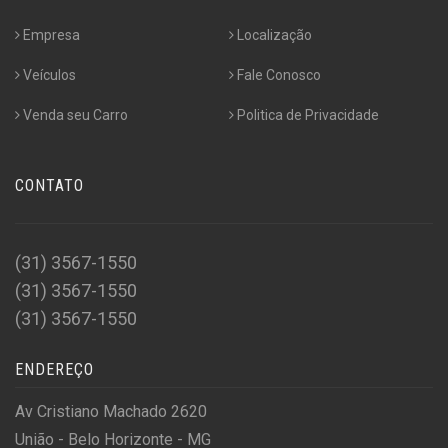
Empresa
Localização
Veículos
Fale Conosco
Venda seu Carro
Politica de Privacidade
CONTATO
(31) 3567-1550
(31) 3567-1550
(31) 3567-1550
ENDEREÇO
Av Cristiano Machado 2620
União - Belo Horizonte - MG