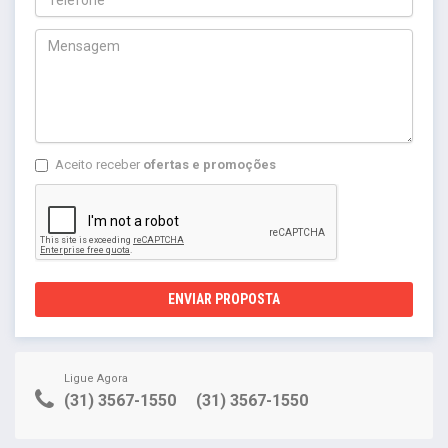
Aceito receber
ofertas e promoções
ENVIAR PROPOSTA
Ligue Agora
(31) 3567-1550
(31) 3567-1550