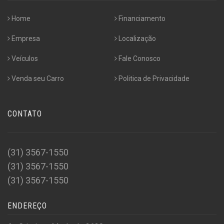
Home
Financiamento
Empresa
Localização
Veículos
Fale Conosco
Venda seu Carro
Politica de Privacidade
CONTATO
(31) 3567-1550
(31) 3567-1550
(31) 3567-1550
ENDEREÇO