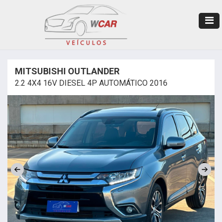
MITSUBISHI OUTLANDER
2.2 4X4 16V DIESEL 4P AUTOMÁTICO 2016