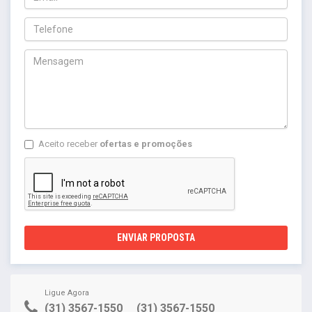
Aceito receber
ofertas e promoções
ENVIAR PROPOSTA
Ligue Agora
(31) 3567-1550
(31) 3567-1550