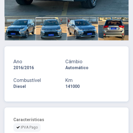
Ano
Câmbio
2016/2016
Automático
Combustível
Km
Diesel
141000
Características
IPVA Pago