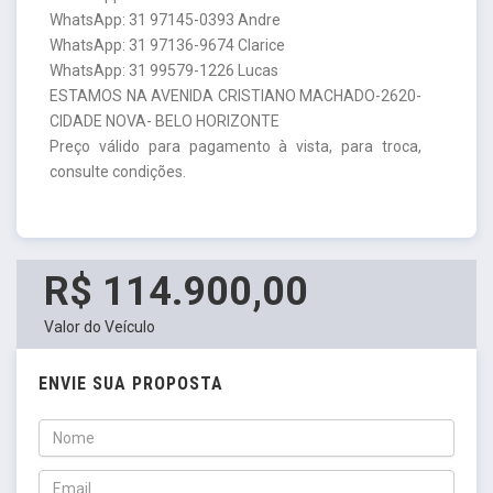
WhatsApp: 31 97145-0393 Andre
WhatsApp: 31 97136-9674 Clarice
WhatsApp: 31 99579-1226 Lucas
ESTAMOS NA AVENIDA CRISTIANO MACHADO-2620-
CIDADE NOVA- BELO HORIZONTE
Preço válido para pagamento à vista, para troca,
consulte condições.
R$ 114.900,00
Valor do Veículo
ENVIE SUA PROPOSTA