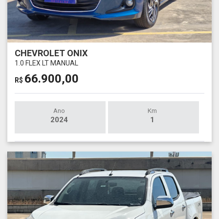
CHEVROLET ONIX
1.0 FLEX LT MANUAL
66.900,00
R$
Ano
Km
2024
1