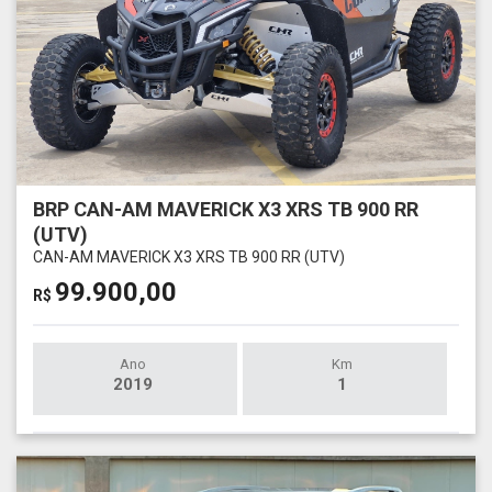
BRP CAN-AM MAVERICK X3 XRS TB 900 RR
(UTV)
CAN-AM MAVERICK X3 XRS TB 900 RR (UTV)
99.900,00
R$
Ano
Km
2019
1