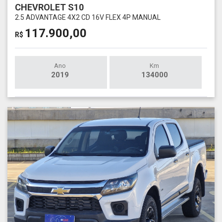
CHEVROLET S10
2.5 ADVANTAGE 4X2 CD 16V FLEX 4P MANUAL
117.900,00
R$
Ano
Km
2019
134000