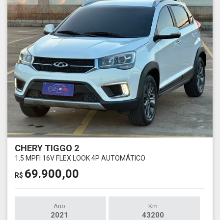
CHERY TIGGO 2
1.5 MPFI 16V FLEX LOOK 4P AUTOMÁTICO
69.900,00
R$
Ano
Km
2021
43200