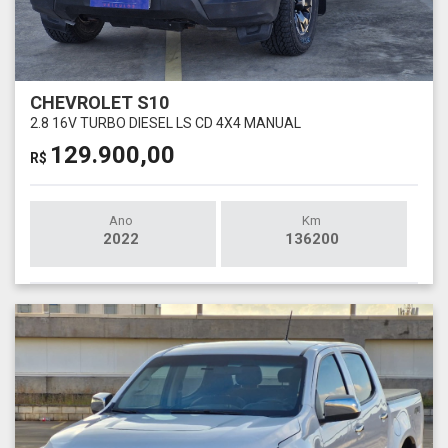
CHEVROLET S10
2.8 16V TURBO DIESEL LS CD 4X4 MANUAL
129.900,00
R$
Ano
Km
2022
136200