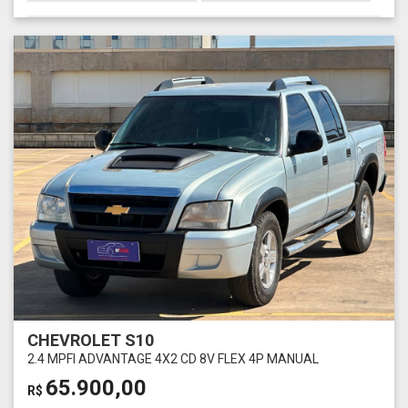
CHEVROLET S10
2.4 MPFI ADVANTAGE 4X2 CD 8V FLEX 4P MANUAL
65.900,00
R$