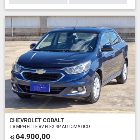
CHEVROLET COBALT
1.8 MPFI ELITE 8V FLEX 4P AUTOMÁTICO
64.900,00
R$