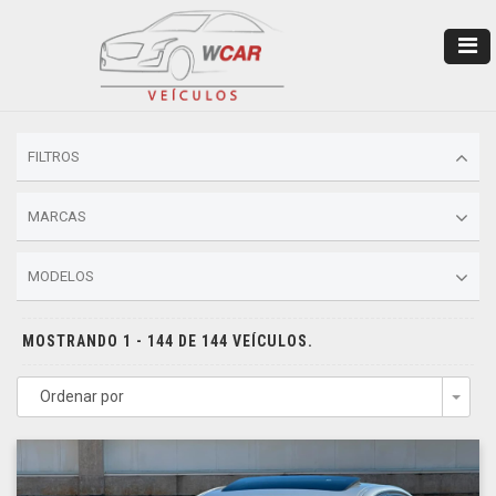
FILTROS
MARCAS
MODELOS
MOSTRANDO 1 - 144 DE 144 VEÍCULOS.
Ordenar por
Togg