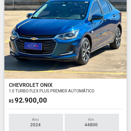
CHEVROLET ONIX
1.0 TURBO FLEX PLUS PREMIER AUTOMÁTICO
92.900,00
R$
Ano
Km
2024
44800