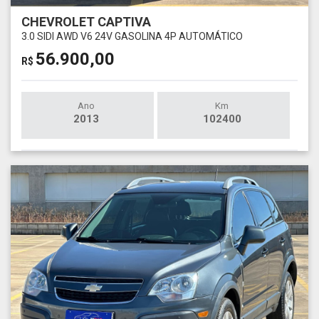
CHEVROLET CAPTIVA
3.0 SIDI AWD V6 24V GASOLINA 4P AUTOMÁTICO
56.900,00
R$
Ano
Km
2013
102400