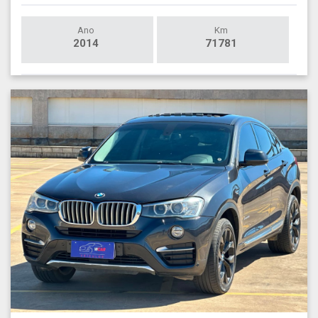
Ano
Km
2014
71781