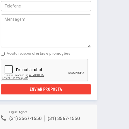
Aceito receber
ofertas e promoções
ENVIAR PROPOSTA
Ligue Agora
(31) 3567-1550
(31) 3567-1550