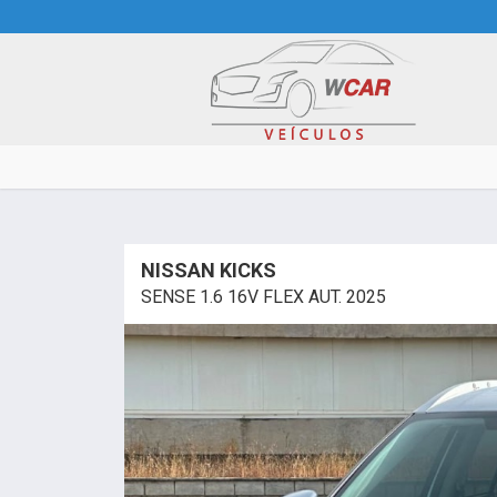
NISSAN KICKS
SENSE 1.6 16V FLEX AUT. 2025