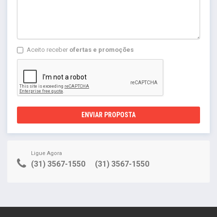
Aceito receber
ofertas e promoções
ENVIAR PROPOSTA
Ligue Agora
(31) 3567-1550
(31) 3567-1550