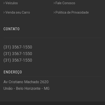
Veículos
Fale Conosco
Venda seu Carro
Politica de Privacidade
CONTATO
(31) 3567-1550
(31) 3567-1550
(31) 3567-1550
ENDEREÇO
Av Cristiano Machado 2620
União - Belo Horizonte - MG