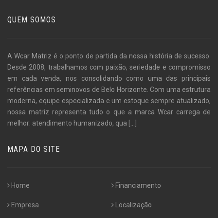
QUEM SOMOS
A Wcar Matriz é o ponto de partida da nossa história de sucesso.
Desde 2008, trabalhamos com paixão, seriedade e compromisso
em cada venda, nos consolidando como uma das principais
referências em seminovos de Belo Horizonte. Com uma estrutura
moderna, equipe especializada e um estoque sempre atualizado,
nossa matriz representa tudo o que a marca Wcar carrega de
melhor: atendimento humanizado, qua
[...]
MAPA DO SITE
Home
Financiamento
Empresa
Localização