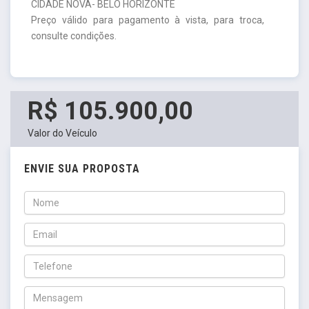
CIDADE NOVA- BELO HORIZONTE
Preço válido para pagamento à vista, para troca,
consulte condições.
R$ 105.900,00
Valor do Veículo
ENVIE SUA PROPOSTA