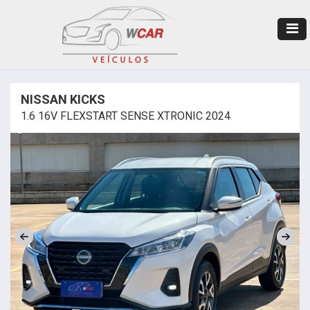
NISSAN KICKS
1.6 16V FLEXSTART SENSE XTRONIC 2024