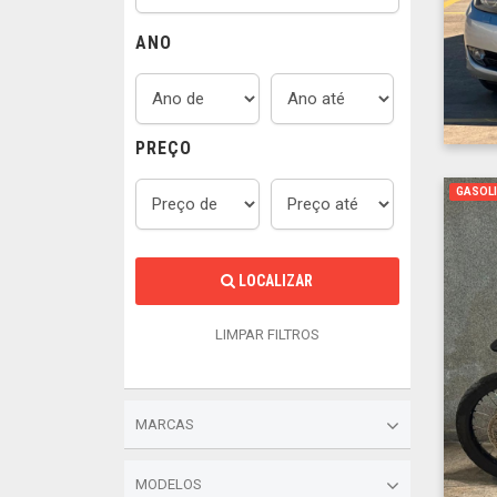
ANO
PREÇO
GASOL
LOCALIZAR
LIMPAR FILTROS
MARCAS
MODELOS