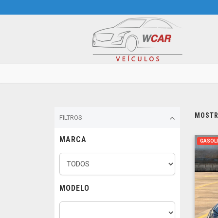
MOSTRA
FILTROS
MARCA
GASOL
MODELO