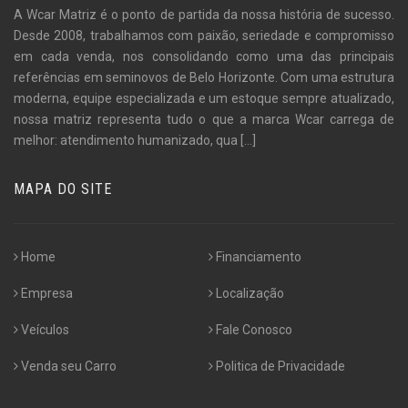
A Wcar Matriz é o ponto de partida da nossa história de sucesso.
Desde 2008, trabalhamos com paixão, seriedade e compromisso
em cada venda, nos consolidando como uma das principais
referências em seminovos de Belo Horizonte. Com uma estrutura
moderna, equipe especializada e um estoque sempre atualizado,
nossa matriz representa tudo o que a marca Wcar carrega de
melhor: atendimento humanizado, qua
[...]
MAPA DO SITE
Home
Financiamento
Empresa
Localização
Veículos
Fale Conosco
Venda seu Carro
Politica de Privacidade