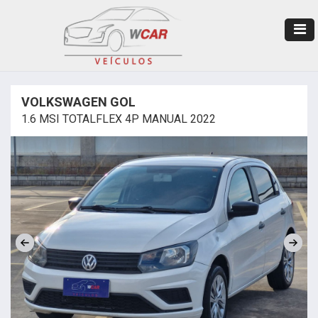
VOLKSWAGEN GOL
1.6 MSI TOTALFLEX 4P MANUAL 2022