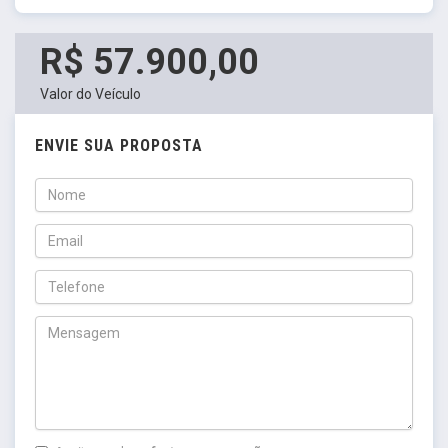
R$ 57.900,00
Valor do Veículo
ENVIE SUA PROPOSTA