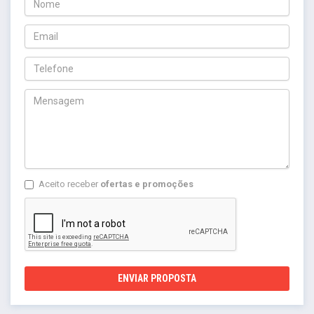
Aceito receber
ofertas e promoções
ENVIAR PROPOSTA