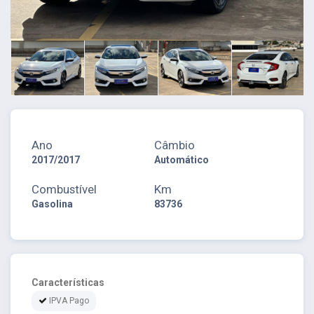
Ano
Câmbio
2017/2017
Automático
Combustível
Km
Gasolina
83736
Características
IPVA Pago