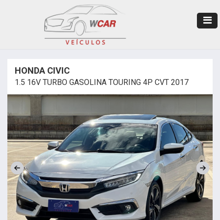
HONDA CIVIC
1.5 16V TURBO GASOLINA TOURING 4P CVT 2017