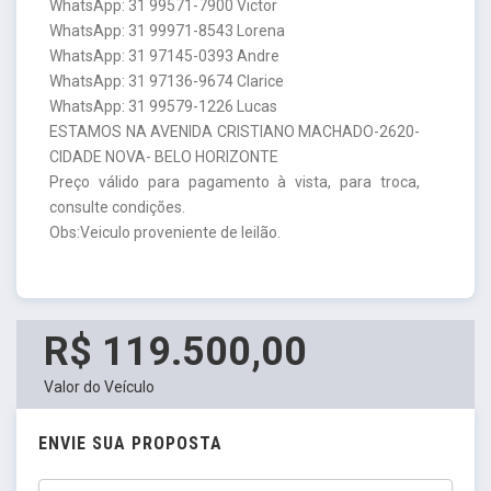
WhatsApp: 31 99571-7900 Victor
WhatsApp: 31 99971-8543 Lorena
WhatsApp: 31 97145-0393 Andre
WhatsApp: 31 97136-9674 Clarice
WhatsApp: 31 99579-1226 Lucas
ESTAMOS NA AVENIDA CRISTIANO MACHADO-2620-
CIDADE NOVA- BELO HORIZONTE
Preço válido para pagamento à vista, para troca,
consulte condições.
Obs:Veiculo proveniente de leilão.
R$ 119.500,00
Valor do Veículo
ENVIE SUA PROPOSTA