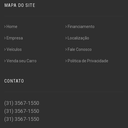
MAPA DO SITE
Home
Financiamento
Empresa
Localização
Veículos
Fale Conosco
Venda seu Carro
Politica de Privacidade
CONTATO
(31) 3567-1550
(31) 3567-1550
(31) 3567-1550