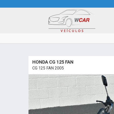
HONDA CG 125 FAN
CG 125 FAN 2005