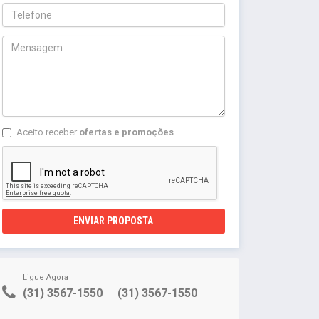
Aceito receber
ofertas e promoções
ENVIAR PROPOSTA
Ligue Agora
(31) 3567-1550
(31) 3567-1550