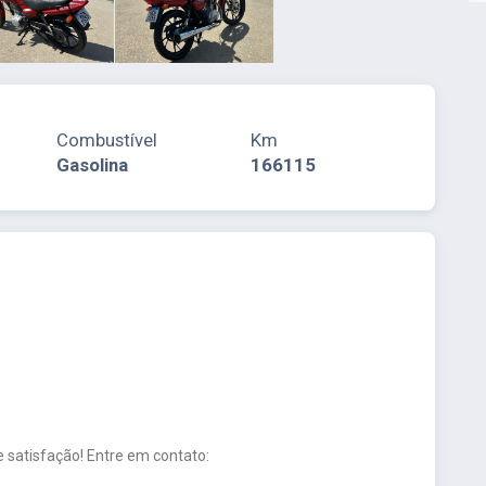
Combustível
Km
Gasolina
166115
 satisfação! Entre em contato: