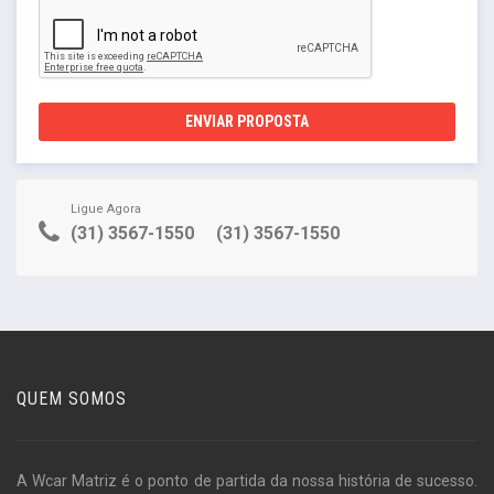
ENVIAR PROPOSTA
Ligue Agora
(31) 3567-1550
(31) 3567-1550
QUEM SOMOS
A Wcar Matriz é o ponto de partida da nossa história de sucesso.