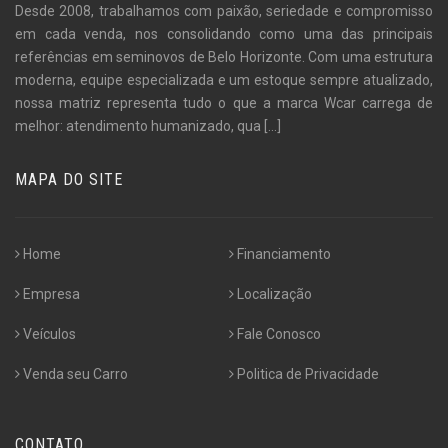
Desde 2008, trabalhamos com paixão, seriedade e compromisso
em cada venda, nos consolidando como uma das principais
referências em seminovos de Belo Horizonte. Com uma estrutura
moderna, equipe especializada e um estoque sempre atualizado,
nossa matriz representa tudo o que a marca Wcar carrega de
melhor: atendimento humanizado, qua
[...]
MAPA DO SITE
Home
Financiamento
Empresa
Localização
Veículos
Fale Conosco
Venda seu Carro
Politica de Privacidade
CONTATO