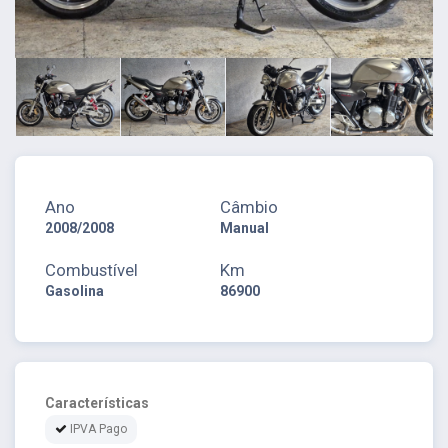
Ano
Câmbio
2008/2008
Manual
Combustível
Km
Gasolina
86900
Características
IPVA Pago