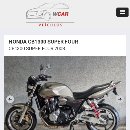
HONDA CB1300 SUPER FOUR
CB1300 SUPER FOUR 2008