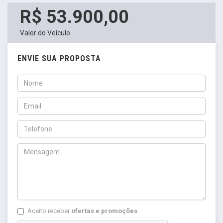
R$ 53.900,00
Valor do Veículo
ENVIE SUA PROPOSTA
Aceito receber
ofertas e promoções