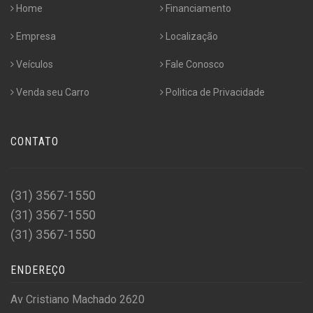
Home
Financiamento
Empresa
Localização
Veículos
Fale Conosco
Venda seu Carro
Politica de Privacidade
CONTATO
(31) 3567-1550
(31) 3567-1550
(31) 3567-1550
ENDEREÇO
Av Cristiano Machado 2620