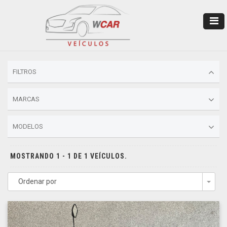
FILTROS
MARCAS
MODELOS
MOSTRANDO 1 - 1 DE 1 VEÍCULOS.
Ordenar por
Togg